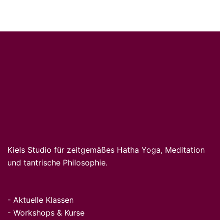
Kiels Studio für zeitgemäßes Hatha Yoga, Meditation
und tantrische Philosophie.
-
Aktuelle Klassen
-
Workshops & Kurse