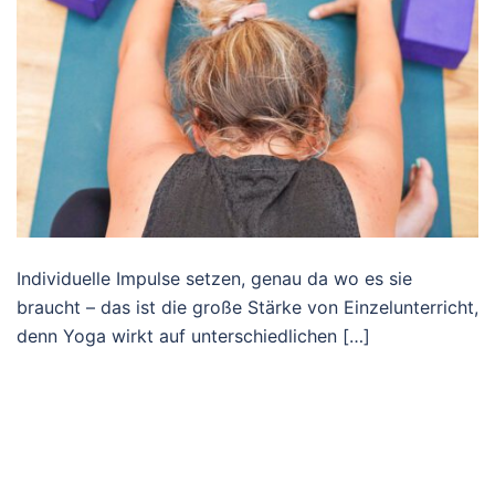
Individuelle Impulse setzen, genau da wo es sie
braucht – das ist die große Stärke von Einzelunterricht,
denn Yoga wirkt auf unterschiedlichen […]