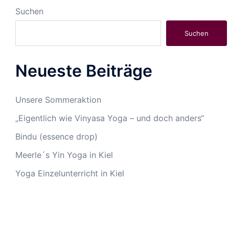
Suchen
Suchen
Neueste Beiträge
Unsere Sommeraktion
„Eigentlich wie Vinyasa Yoga – und doch anders“
Bindu (essence drop)
Meerle´s Yin Yoga in Kiel
Yoga Einzelunterricht in Kiel