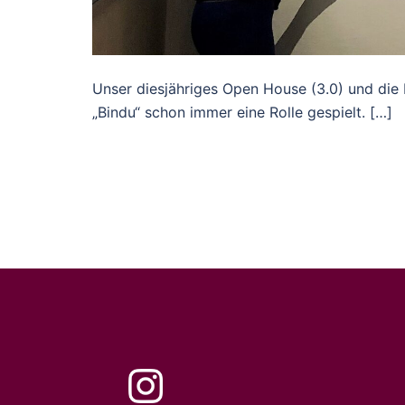
Unser diesjähriges Open House (3.0) und die
„Bindu“ schon immer eine Rolle gespielt. […]