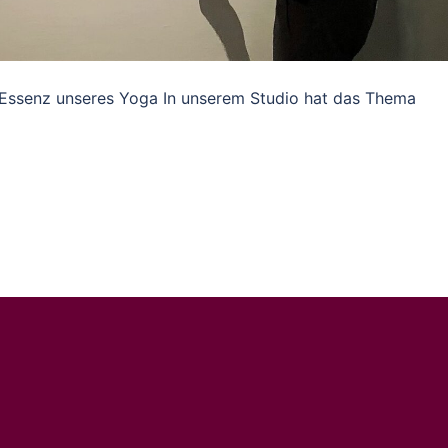
 Essenz unseres Yoga In unserem Studio hat das Thema