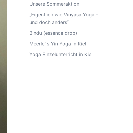
Unsere Sommeraktion
„Eigentlich wie Vinyasa Yoga –
und doch anders“
Bindu (essence drop)
Meerle´s Yin Yoga in Kiel
Yoga Einzelunterricht in Kiel