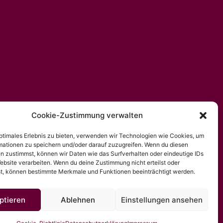
Cookie-Zustimmung verwalten
optimales Erlebnis zu bieten, verwenden wir Technologien wie Cookies, um
mationen zu speichern und/oder darauf zuzugreifen. Wenn du diesen
n zustimmst, können wir Daten wie das Surfverhalten oder eindeutige IDs
ebsite verarbeiten. Wenn du deine Zustimmung nicht erteilst oder
t, können bestimmte Merkmale und Funktionen beeinträchtigt werden.
ptieren
Ablehnen
Einstellungen ansehen