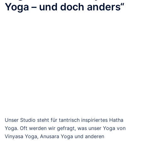
Yoga – und doch anders“
Unser Studio steht für tantrisch inspiriertes Hatha
Yoga. Oft werden wir gefragt, was unser Yoga von
Vinyasa Yoga, Anusara Yoga und anderen