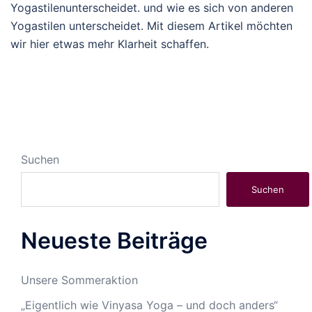
Yogastilenunterscheidet. und wie es sich von anderen
Yogastilen unterscheidet. Mit diesem Artikel möchten
wir hier etwas mehr Klarheit schaffen.
Suchen
Suchen
Neueste Beiträge
Unsere Sommeraktion
„Eigentlich wie Vinyasa Yoga – und doch anders“