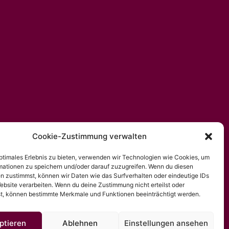
Cookie-Zustimmung verwalten
optimales Erlebnis zu bieten, verwenden wir Technologien wie Cookies, um
mationen zu speichern und/oder darauf zuzugreifen. Wenn du diesen
n zustimmst, können wir Daten wie das Surfverhalten oder eindeutige IDs
ebsite verarbeiten. Wenn du deine Zustimmung nicht erteilst oder
t, können bestimmte Merkmale und Funktionen beeinträchtigt werden.
ptieren
Ablehnen
Einstellungen ansehen