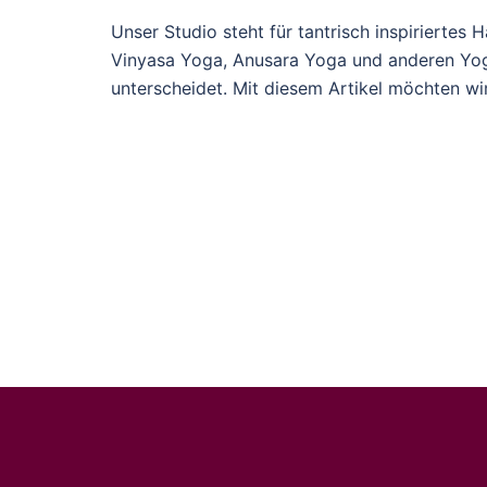
Unser Studio steht für tantrisch inspiriertes
Vinyasa Yoga, Anusara Yoga und anderen Yoga
unterscheidet. Mit diesem Artikel möchten wir