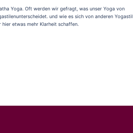
 Hatha Yoga. Oft werden wir gefragt, was unser Yoga von
stilenunterscheidet. und wie es sich von anderen Yogasti
 hier etwas mehr Klarheit schaffen.